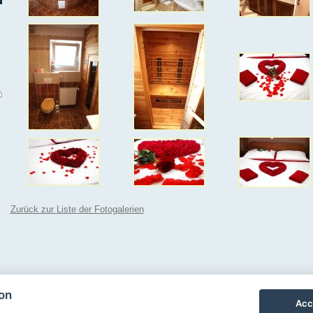
Zurück zur Liste der Fotogalerien
ion
Acc