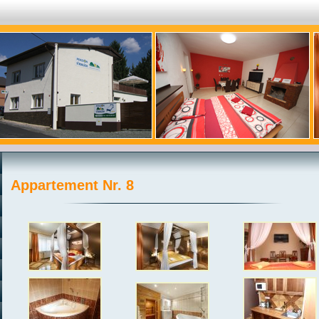
Appartement Nr. 8