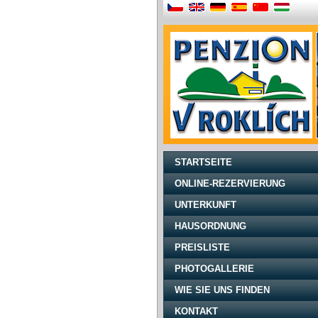
STARTSEITE
ONLINE-REZERVIERUNG
UNTERKUNFT
HAUSORDNUNG
PREISLISTE
PHOTOGALLERIE
WIE SIE UNS FINDEN
KONTAKT